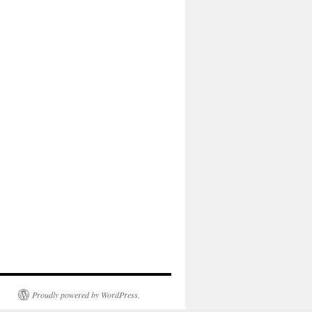
Proudly powered by WordPress.