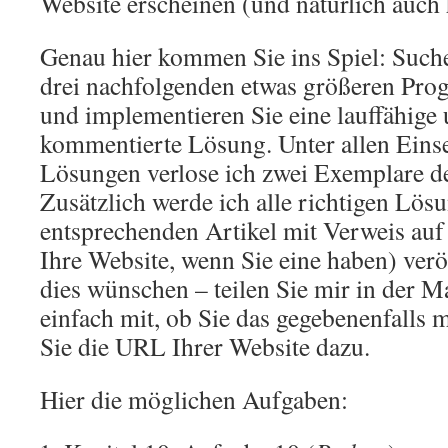
Website erscheinen (und natürlich auch 
Genau hier kommen Sie ins Spiel: Suche
drei nachfolgenden etwas größeren Pr
und implementieren Sie eine lauffähige 
kommentierte Lösung. Unter allen Eins
Lösungen verlose ich zwei Exemplare d
Zusätzlich werde ich alle richtigen Lös
entsprechenden Artikel mit Verweis auf
Ihre Website, wenn Sie eine haben) veröf
dies wünschen – teilen Sie mir in der M
einfach mit, ob Sie das gegebenenfalls 
Sie die URL Ihrer Website dazu.
Hier die möglichen Aufgaben: