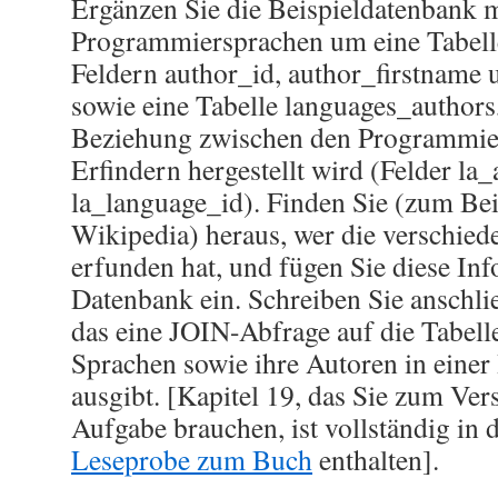
Ergänzen Sie die Beispieldatenbank 
Programmiersprachen um eine Tabelle
Feldern author_id, author_firstname
sowie eine Tabelle languages_authors,
Beziehung zwischen den Programmie
Erfindern hergestellt wird (Felder la
la_language_id). Finden Sie (zum Bei
Wikipedia) heraus, wer die verschie
erfunden hat, und fügen Sie diese In
Datenbank ein. Schreiben Sie anschli
das eine JOIN-Abfrage auf die Tabelle
Sprachen sowie ihre Autoren in ein
ausgibt. [Kapitel 19, das Sie zum Ver
Aufgabe brauchen, ist vollständig in 
Leseprobe zum Buch
enthalten].